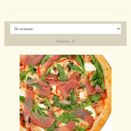
Товаров: 27