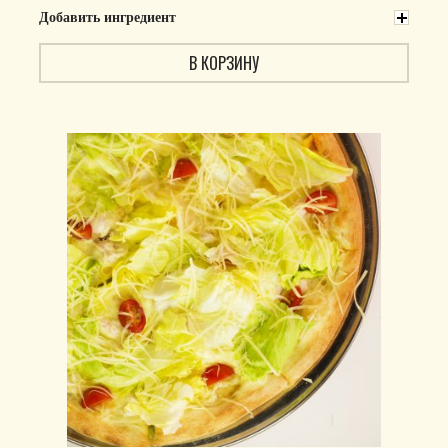
Добавить ингредиент
В КОРЗИНУ