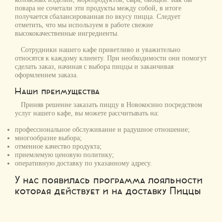
повара не сочетали эти продукты между собой, в итоге
получается сбалансированная по вкусу пицца. Следует
отметить, что мы используем в работе свежие
высококачественные ингредиенты.
Сотрудники нашего кафе приветливо и уважительно
относятся к каждому клиенту. При необходимости они помогут
сделать заказ, начиная с выбора пиццы и заканчивая
оформлением заказа.
Наши преимущества
Приняв решение заказать пиццу в Новокосино посредством
услуг нашего кафе, вы можете рассчитывать на:
профессиональное обслуживание и радушное отношение;
многообразие выбора;
отменное качество продукта;
приемлемую ценовую политику;
оперативную доставку по указанному адресу.
У нас появилась программа лояльности
которая действует и на доставку Пиццы