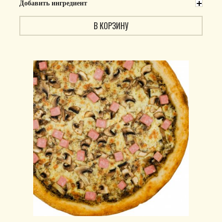
Добавить ингредиент
В КОРЗИНУ