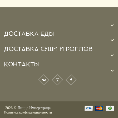

ДОСТАВКА ЕДЫ

ДОСТАВКА СУШИ И РОЛЛОВ

КОНТАКТЫ

2026 ©
Пицца Императрица
Политика конфиденциальности