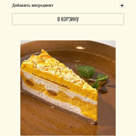
Добавить ингредиент
В КОРЗИНУ