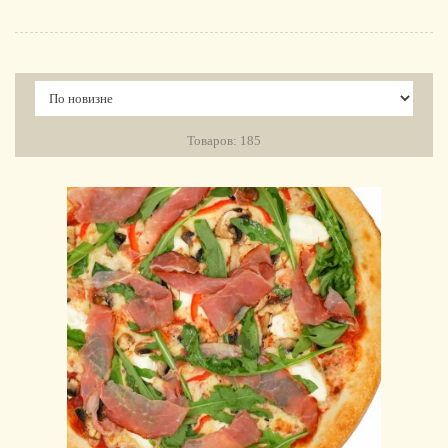
Товаров: 185