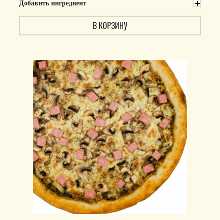
Добавить ингредиент
В КОРЗИНУ