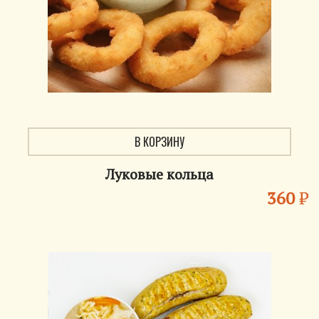
В КОРЗИНУ
Луковые кольца
360
₽