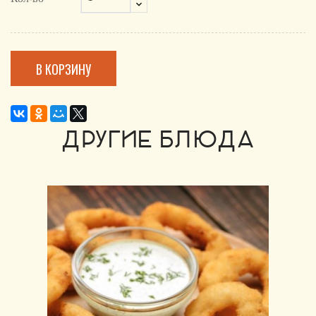
В КОРЗИНУ
ДРУГИЕ БЛЮДА