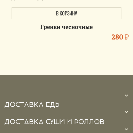
В КОРЗИНУ
Гренки чесночные
280
₽

ДОСТАВКА ЕДЫ

ДОСТАВКА СУШИ И РОЛЛОВ
