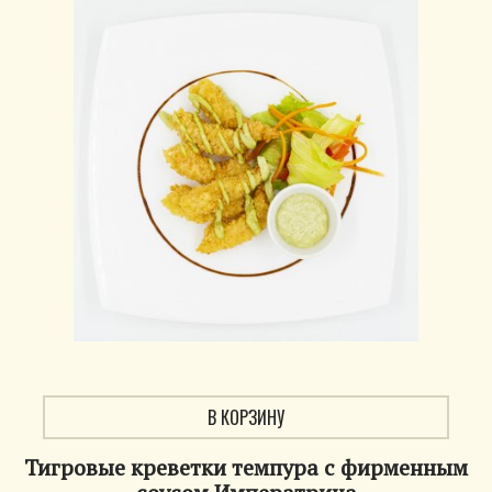
В КОРЗИНУ
Тигровые креветки темпура с фирменным