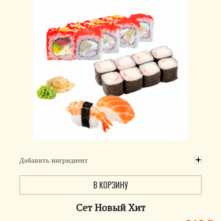
Добавить ингридиент
В КОРЗИНУ
Сет Новый Хит