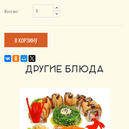
Кол-во
В КОРЗИНУ
ДРУГИЕ БЛЮДА