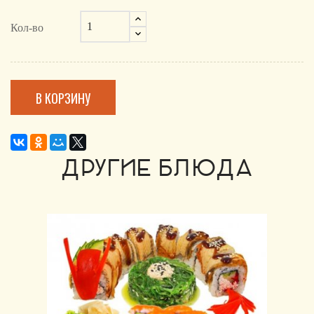
Кол-во
В КОРЗИНУ
ДРУГИЕ БЛЮДА