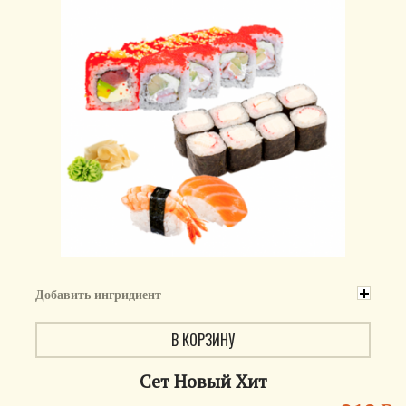
Добавить ингридиент
В КОРЗИНУ
Сет Новый Хит