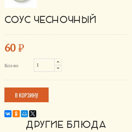
СОУС ЧЕСНОЧНЫЙ
60
₽
Кол-во
В КОРЗИНУ
ДРУГИЕ БЛЮДА