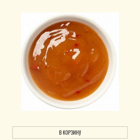
В КОРЗИНУ