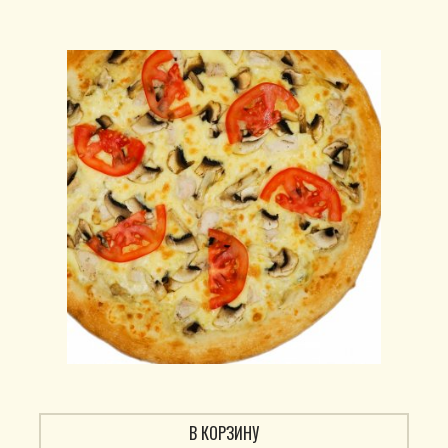
В КОРЗИНУ