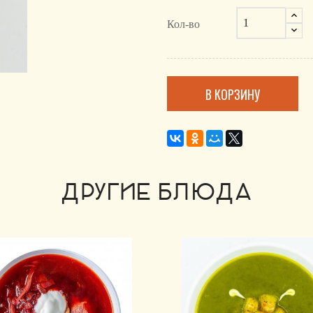
Кол-во
В КОРЗИНУ
ДРУГИЕ БЛЮДА