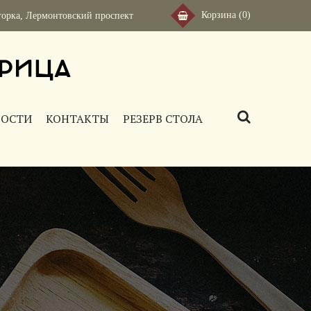
Корзина
(0)
горка
,
Лермонтовский проспект
рица
ВОСТИ
КОНТАКТЫ
РЕЗЕРВ СТОЛА