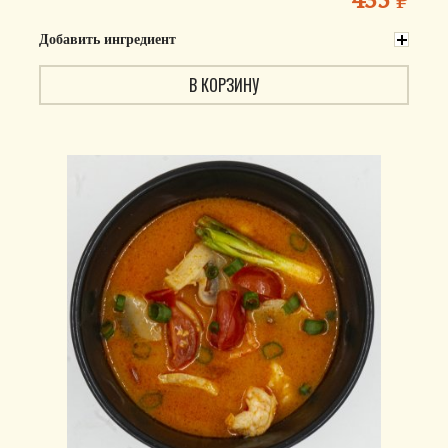
Добавить ингредиент
В КОРЗИНУ