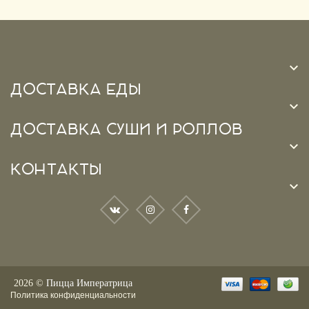

ДОСТАВКА ЕДЫ

ДОСТАВКА СУШИ И РОЛЛОВ

КОНТАКТЫ

2026 ©
Пицца Императрица
Политика конфиденциальности