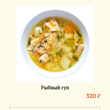
Рыбный суп
320
₽