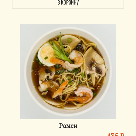
В КОРЗИНУ
Рамен
435
₽