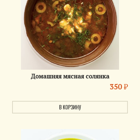
Домашняя мясная солянка
350
₽
В КОРЗИНУ