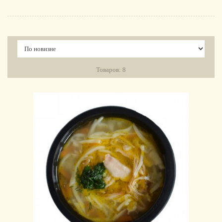
Товаров: 8