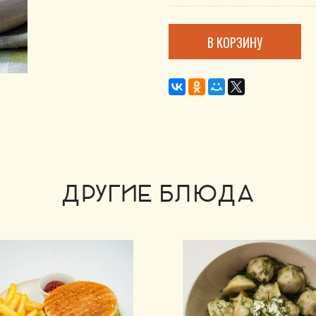
В КОРЗИНУ
ДРУГИЕ БЛЮДА