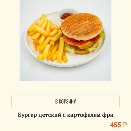
В КОРЗИНУ
Бургер детский с картофелем фри
455
₽