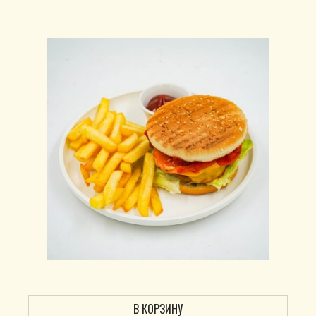
В КОРЗИНУ