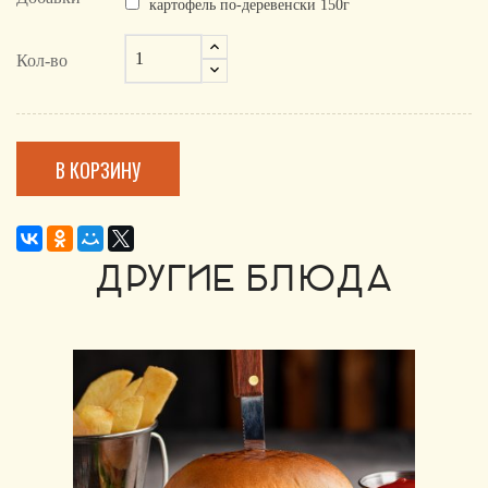
картофель по-деревенски 150г
Кол-во
В КОРЗИНУ
ДРУГИЕ БЛЮДА